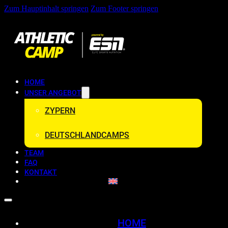
Zum Hauptinhalt springen
Zum Footer springen
HOME
UNSER ANGEBOT
ZYPERN
DEUTSCHLANDCAMPS
TEAM
FAQ
KONTAKT
HOME