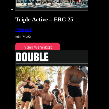
Triple Active – ERC 25
3.660,00
€
inkl. MwSt.
In den Warenkorb