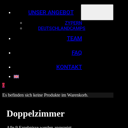
UNSER ANGEBOT
ZYPERN
DEUTSCHLANDCAMPS
TEAM
FAQ
KONTAKT
0
Es befinden sich keine Produkte im Warenkorb.
Doppelzimmer
Alle 9 Ergebnisse werden angezeigt