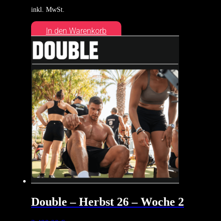
inkl. MwSt.
In den Warenkorb
Double – Herbst 26 – Woche 2