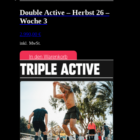
Double Active – Herbst 26 –
Woche 3
2.990,00
€
inkl. MwSt.
In den Warenkorb