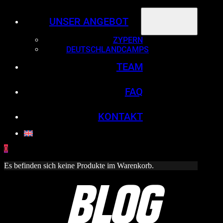
UNSER ANGEBOT
ZYPERN
DEUTSCHLANDCAMPS
TEAM
FAQ
KONTAKT
0
Es befinden sich keine Produkte im Warenkorb.
Blog