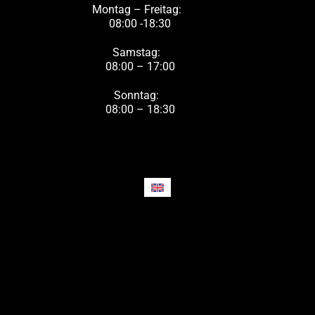
Montag – Freitag:
08:00 -18:30
Samstag:
08:00 – 17:00
Sonntag:
08:00 – 18:30
Powered
by
Aidbase