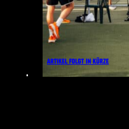
ARTIKEL FOLGT IN KÜRZE