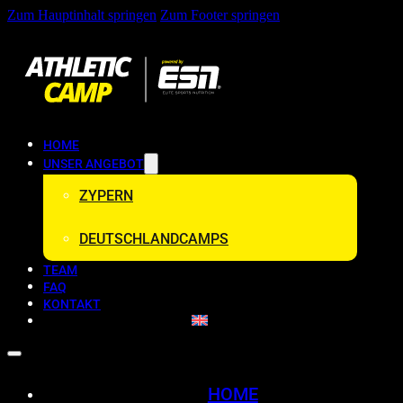
Zum Hauptinhalt springen
Zum Footer springen
HOME
UNSER ANGEBOT
ZYPERN
DEUTSCHLANDCAMPS
TEAM
FAQ
KONTAKT
HOME