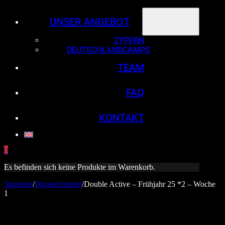
UNSER ANGEBOT
ZYPERN
DEUTSCHLANDCAMPS
TEAM
FAQ
KONTAKT
0
Es befinden sich keine Produkte im Warenkorb.
Startseite
/
Doppelzimmer
/
Double Active – Frühjahr 25 *2 – Woche
1