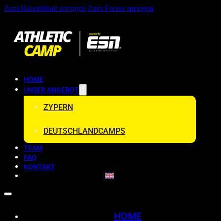
Zum Hauptinhalt springen
Zum Footer springen
HOME
UNSER ANGEBOT
ZYPERN
DEUTSCHLANDCAMPS
TEAM
FAQ
KONTAKT
HOME