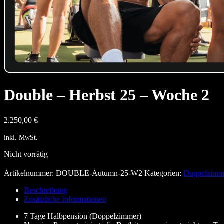
Double – Herbst 25 – Woche 2
2.250,00
€
inkl. MwSt.
Nicht vorrätig
Artikelnummer:
DOUBLE-Autumn-25-W2
Kategorien:
Doppelzimm
Beschreibung
Zusätzliche Informationen
7 Tage Halbpension (Doppelzimmer)