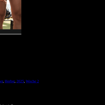
er
,
Herbst
,
2025
,
Woche 2