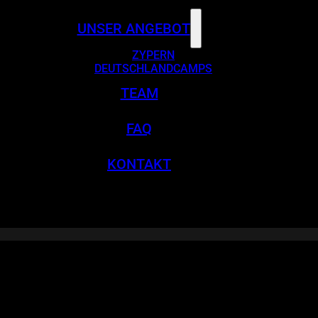
UNSER ANGEBOT
ZYPERN
DEUTSCHLANDCAMPS
TEAM
FAQ
KONTAKT