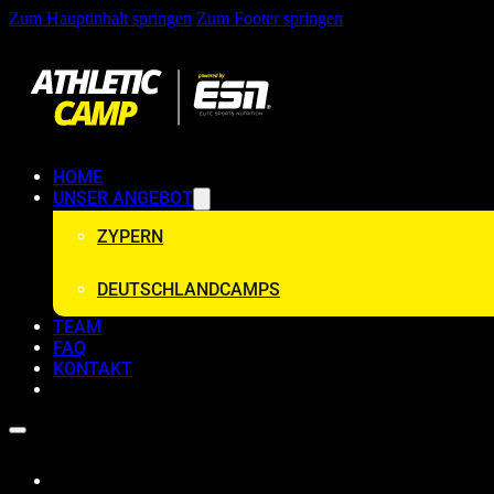
Zum Hauptinhalt springen
Zum Footer springen
HOME
UNSER ANGEBOT
ZYPERN
DEUTSCHLANDCAMPS
TEAM
FAQ
KONTAKT