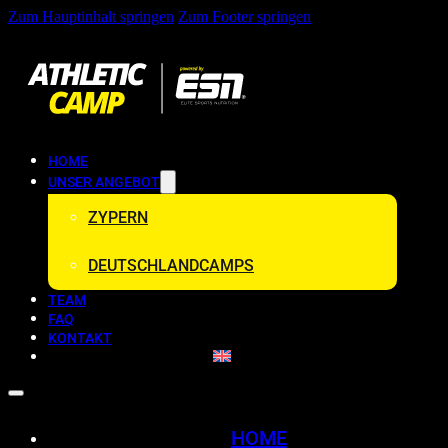
Zum Hauptinhalt springen
Zum Footer springen
HOME
UNSER ANGEBOT
ZYPERN
DEUTSCHLANDCAMPS
TEAM
FAQ
KONTAKT
HOME