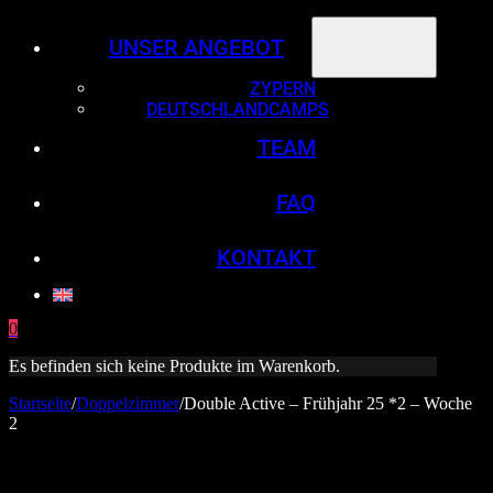
UNSER ANGEBOT
ZYPERN
DEUTSCHLANDCAMPS
TEAM
FAQ
KONTAKT
0
Es befinden sich keine Produkte im Warenkorb.
Startseite
/
Doppelzimmer
/
Double Active – Frühjahr 25 *2 – Woche
2