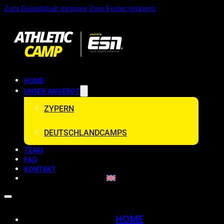
Zum Hauptinhalt springen
Zum Footer springen
HOME
UNSER ANGEBOT
ZYPERN
DEUTSCHLANDCAMPS
TEAM
FAQ
KONTAKT
HOME