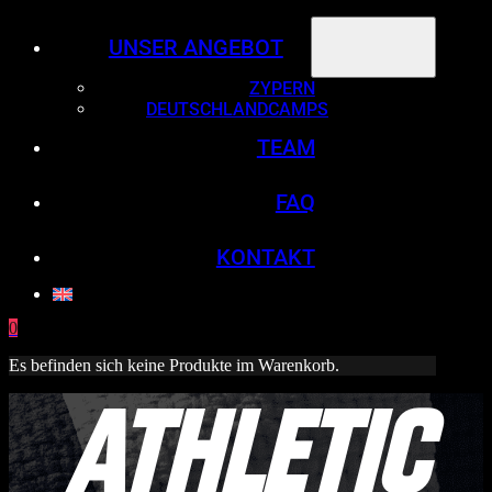
UNSER ANGEBOT
ZYPERN
DEUTSCHLANDCAMPS
TEAM
FAQ
KONTAKT
0
Es befinden sich keine Produkte im Warenkorb.
ATHLETIC