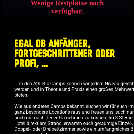
Wenige Restplätze noch
verfügbar.
EGAL OB ANFÄNGER,
FORTGESCHRITTENER ODER
PROFI, ...
... in den Athletic Camps können wir jedem Niveau gerech
werden und in Theorie und Praxis einen großen Mehrwer
bieten.
Wie aus anderen Camps bekannt, suchen wir für euch i
ganz besondere Locations raus und freuen uns, euch nu
auch mit nach Teneriffa nehmen zu können. Im 3 Sterne
Hotel direkt am Strand, erwarten euch geräumige Einzel-,
Doppel-, oder Dreibettzimmer sowie ein umfangreiches B