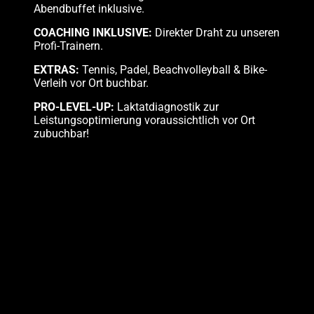
Abendbuffet inklusive.
COACHING INKLUSIVE:
Direkter Draht zu unseren
Profi-Trainern.
EXTRAS:
Tennis, Padel, Beachvolleyball & Bike-
Verleih vor Ort buchbar.
PRO-LEVEL-UP:
Laktatdiagnostik zur
Leistungsoptimierung voraussichtlich vor Ort
zubuchbar!