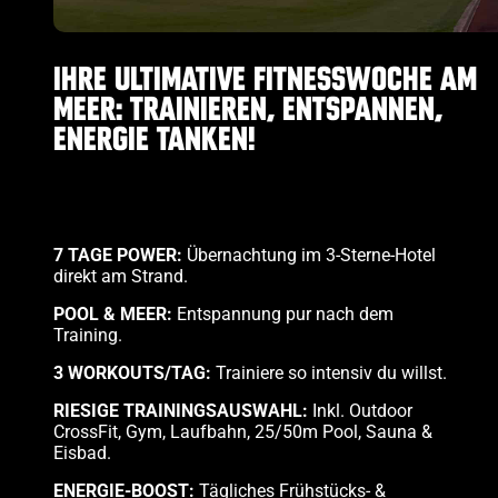
IHRE ULTIMATIVE FITNESSWOCHE AM
MEER: TRAINIEREN, ENTSPANNEN,
ENERGIE TANKEN!
7 TAGE POWER:
Übernachtung im 3-Sterne-Hotel
direkt am Strand.
POOL & MEER:
Entspannung pur nach dem
Training.
3 WORKOUTS/TAG:
Trainiere so intensiv du willst.
RIESIGE TRAININGSAUSWAHL:
Inkl. Outdoor
CrossFit, Gym, Laufbahn, 25/50m Pool, Sauna &
Eisbad.
ENERGIE-BOOST:
Tägliches Frühstücks- &