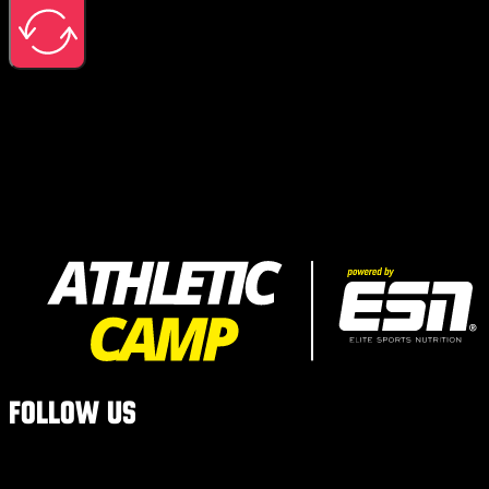
Follow us