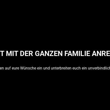
T MIT DER GANZEN FAMILIE ANRE
en auf eure Wünsche ein und unterbreiten euch ein unverbindli