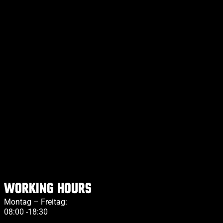
Working Hours
Montag – Freitag:
08:00 -18:30