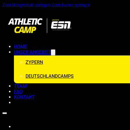
Zum Hauptinhalt springen
Zum Footer springen
HOME
UNSER ANGEBOT
ZYPERN
DEUTSCHLANDCAMPS
TEAM
FAQ
KONTAKT