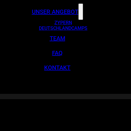
UNSER ANGEBOT
ZYPERN
DEUTSCHLANDCAMPS
TEAM
FAQ
KONTAKT