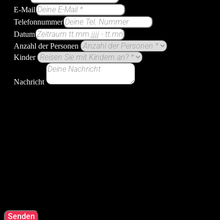
E-Mail
Telefonnummer
Datum
Anzahl der Personen
Kinder
Nachricht
Senden