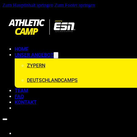
Zum Hauptinhalt springen
Zum Footer springen
HOME
UNSER ANGEBOT
ZYPERN
DEUTSCHLANDCAMPS
TEAM
FAQ
KONTAKT