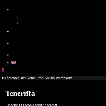
0
Es befinden sich keine Produkte im Warenkorb.
Teneriffa
Einzelnes Ergebnis wird angezeigt