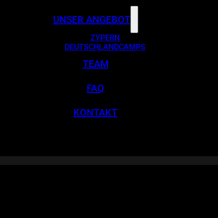
UNSER ANGEBOT
ZYPERN
DEUTSCHLANDCAMPS
TEAM
FAQ
KONTAKT