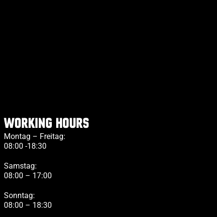
Working Hours
Montag – Freitag:
08:00 -18:30
Samstag:
08:00 – 17:00
Sonntag:
08:00 – 18:30